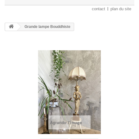
contact
plan du site
Grande lampe Bouddhiste
Agrandir l'image