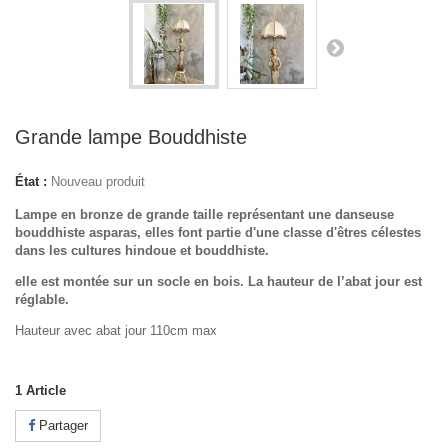
Grande lampe Bouddhiste
État :
Nouveau produit
Lampe en bronze de grande taille représentant une danseuse
bouddhiste asparas, elles
font partie d'une classe d'êtres célestes
dans les cultures hindoue et bouddhiste.
elle est montée sur un socle en bois. La hauteur de l’abat jour est
réglable.
Hauteur avec abat jour 110cm max
1
Article
Partager