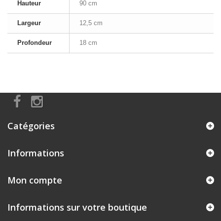
Hauteur
90 cm
Largeur
12,5 cm
Profondeur
18 cm
Catégories
Informations
Mon compte
Informations sur votre boutique