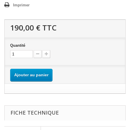
Imprimer
190,00 €
TTC
Quantité
Ajouter au panier
FICHE TECHNIQUE