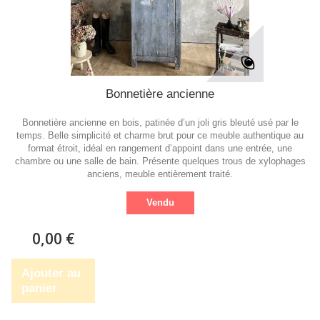
Bonnetière ancienne
Bonnetière ancienne en bois, patinée d’un joli gris bleuté usé par le
temps. Belle simplicité et charme brut pour ce meuble authentique au
format étroit, idéal en rangement d’appoint dans une entrée, une
chambre ou une salle de bain. Présente quelques trous de xylophages
anciens, meuble entièrement traité.
Vendu
0,00 €
Ajouter au
panier