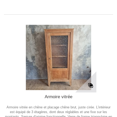
Armoire vitrée
Armoire vitrée en chêne et placage chêne brut, juste cirée. L'intérieur
est équipé de 3 étagères, dont deux réglables et une fixe sur les
montants. Serrure d'origine fonctionnelle. Verre de forme triangulaire en