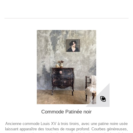
Commode Patinée noir
Ancienne commode Louis XV à trois tiroirs, avec une patine noire usée
laissant apparaître des touches de rouge profond. Courbes généreuses,