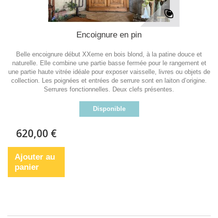
Encoignure en pin
Belle encoignure début XXeme en bois blond, à la patine douce et
naturelle. Elle combine une partie basse fermée pour le rangement et
une partie haute vitrée idéale pour exposer vaisselle, livres ou objets de
collection. Les poignées et entrées de serrure sont en laiton d’origine.
Serrures fonctionnelles. Deux clefs présentes.
Disponible
620,00 €
Ajouter au
panier