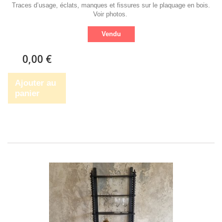
Traces d’usage, éclats, manques et fissures sur le plaquage en bois.
Voir photos.
Vendu
0,00 €
Ajouter au
panier