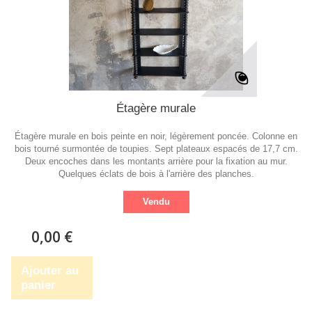
Étagère murale
Étagère murale en bois peinte en noir, légèrement poncée. Colonne en
bois tourné surmontée de toupies. Sept plateaux espacés de 17,7 cm.
Deux encoches dans les montants arrière pour la fixation au mur.
Quelques éclats de bois à l'arrière des planches.
Vendu
0,00 €
Ajouter au
panier