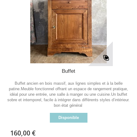
Buffet
Buffet ancien en bois massif, aux lignes simples et à la belle
patine.Meuble fonctionnel offrant un espace de rangement pratique,
idéal pour une entrée, une salle à manger ou une cuisine.Un buffet
sobre et intemporel, facile à intégrer dans différents styles d’intérieur.
bon état général
Disponible
160,00 €