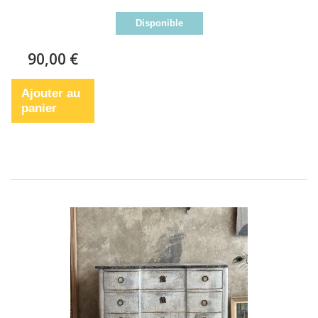
Disponible
90,00 €
Ajouter au
panier