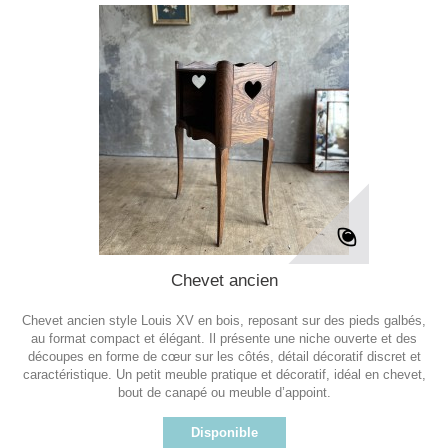
Chevet ancien
Chevet ancien style Louis XV en bois, reposant sur des pieds galbés,
au format compact et élégant. Il présente une niche ouverte et des
découpes en forme de cœur sur les côtés, détail décoratif discret et
caractéristique. Un petit meuble pratique et décoratif, idéal en chevet,
bout de canapé ou meuble d’appoint.
Disponible