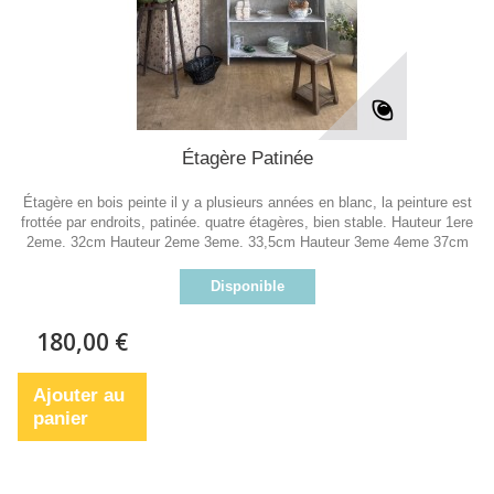
Étagère Patinée
Étagère en bois peinte il y a plusieurs années en blanc, la peinture est
frottée par endroits, patinée. quatre étagères, bien stable. Hauteur 1ere
2eme. 32cm Hauteur 2eme 3eme. 33,5cm Hauteur 3eme 4eme 37cm
Disponible
180,00 €
Ajouter au
panier