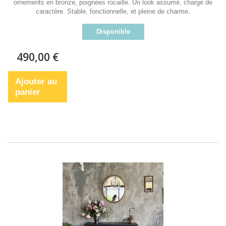
ornements en bronze, poignées rocaille. Un look assumé, chargé de
caractère. Stable, fonctionnelle, et pleine de charme.
Disponible
490,00 €
Ajouter au
panier