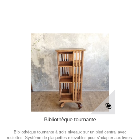
Bibliothèque tournante
Bibliothèque tournante à trois niveaux sur un pied central avec
roulettes. Système de plaquettes relevables pour s'adapter aux livres.