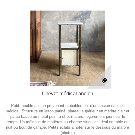
Chevet médical ancien
Petit meuble ancien provenant probablement d’un ancien cabinet
médical. Structure en laiton patiné, plateau supérieur en marbre clair et
partie basse en métal peint à effet marbré, légèrement jauni par le
temps. Un mélange de matières au charme singulier, idéal en table de
nuit ou bout de canapé. Petits éclats à noter sur le dessous du marbre
(photos)