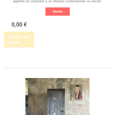
apporter du caractère à un intérieur contemporain ou ancien.
Vendu
0,00 €
Ajouter au
panier