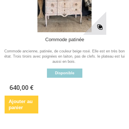
Commode patinée
Commode ancienne, patinée, de couleur beige rosé. Elle est en très bon
état. Trois tiroirs avec poignées en laiton, pas de clefs. le plateau est lui
aussi en bois.
Disponible
640,00 €
Ajouter au
panier