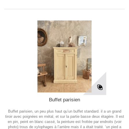
Buffet parisien
Buffet parisien, un peu plus haut qu’un buffet standard. il a un grand
tiroir avec poignées en métal, et sur la partie basse deux étagère. Il est
en pin, peint en blanc cassé, la peinture est frottée par endroits (voir
photo) trous de xylophages à l’arrière mais il a était traité. ‘un pied a