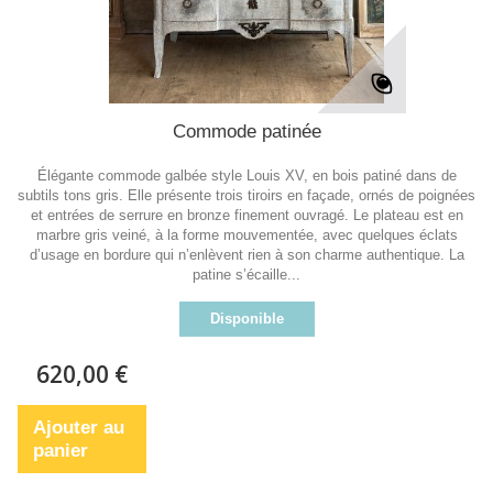
Commode patinée
Élégante commode galbée style Louis XV, en bois patiné dans de
subtils tons gris. Elle présente trois tiroirs en façade, ornés de poignées
et entrées de serrure en bronze finement ouvragé. Le plateau est en
marbre gris veiné, à la forme mouvementée, avec quelques éclats
d’usage en bordure qui n’enlèvent rien à son charme authentique. La
patine s’écaille...
Disponible
620,00 €
Ajouter au
panier