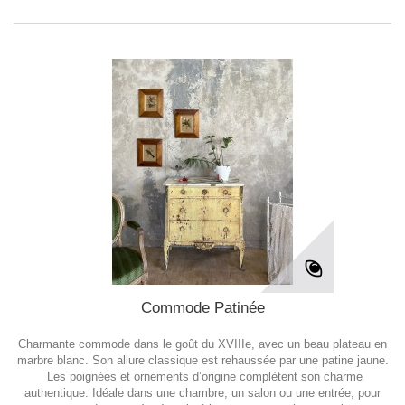
Commode Patinée
Charmante commode dans le goût du XVIIIe, avec un beau plateau en
marbre blanc. Son allure classique est rehaussée par une patine jaune.
Les poignées et ornements d’origine complètent son charme
authentique. Idéale dans une chambre, un salon ou une entrée, pour