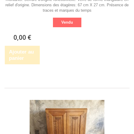
relief d'origine. Dimensions des étagères: 67 cm X 27 cm. Présence de
traces et marques du temps
Vendu
0,00 €
Ajouter au
panier