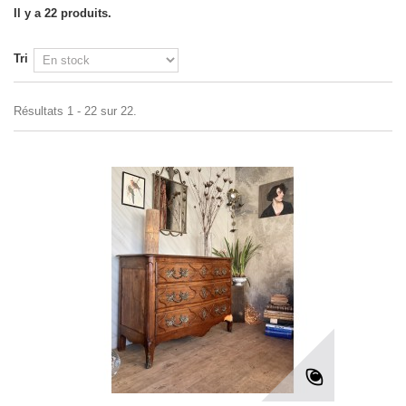
Il y a 22 produits.
Tri
Résultats 1 - 22 sur 22.