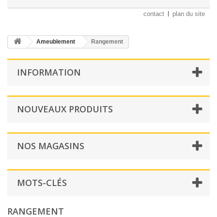
contact
plan du site
Ameublement
Rangement
INFORMATION
NOUVEAUX PRODUITS
NOS MAGASINS
MOTS-CLÉS
RANGEMENT