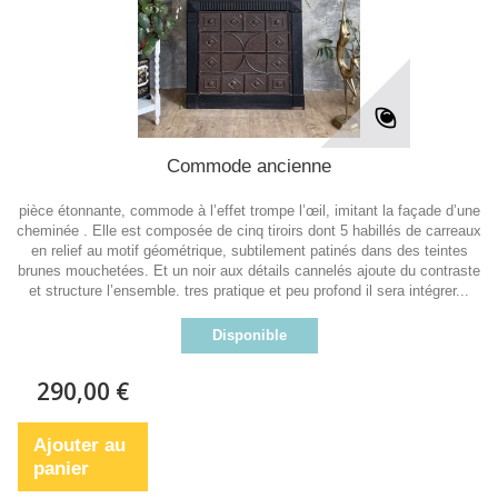
Commode ancienne
pièce étonnante, commode à l’effet trompe l’œil, imitant la façade d’une
cheminée . Elle est composée de cinq tiroirs dont 5 habillés de carreaux
en relief au motif géométrique, subtilement patinés dans des teintes
brunes mouchetées. Et un noir aux détails cannelés ajoute du contraste
et structure l’ensemble. tres pratique et peu profond il sera intégrer...
Disponible
290,00 €
Ajouter au
panier