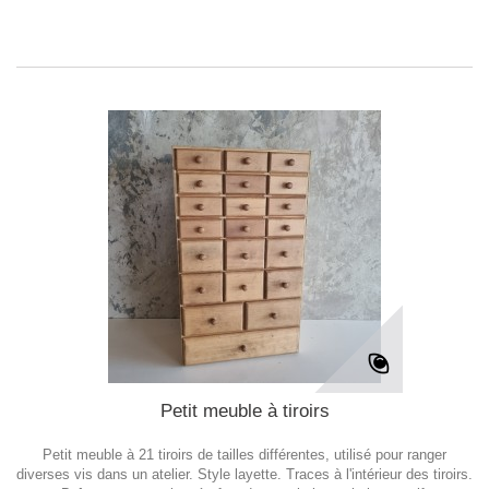
Petit meuble à tiroirs
Petit meuble à 21 tiroirs de tailles différentes, utilisé pour ranger
diverses vis dans un atelier. Style layette. Traces à l'intérieur des tiroirs.