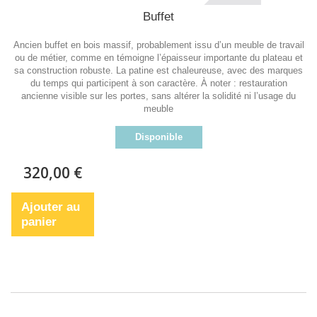
Buffet
Ancien buffet en bois massif, probablement issu d’un meuble de travail
ou de métier, comme en témoigne l’épaisseur importante du plateau et
sa construction robuste. La patine est chaleureuse, avec des marques
du temps qui participent à son caractère. À noter : restauration
ancienne visible sur les portes, sans altérer la solidité ni l’usage du
meuble
Disponible
320,00 €
Ajouter au
panier