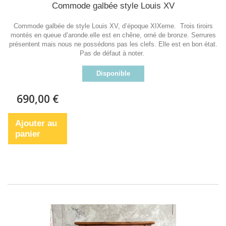
Commode galbée style Louis XV
Commode galbée de style Louis XV, d’époque XIXeme. Trois tiroirs
montés en queue d’aronde.elle est en chêne, orné de bronze. Serrures
présentent mais nous ne possédons pas les clefs. Elle est en bon état.
Pas de défaut à noter.
Disponible
690,00 €
Ajouter au
panier