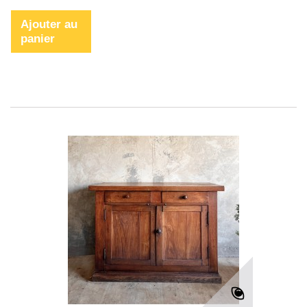
Ajouter au
panier