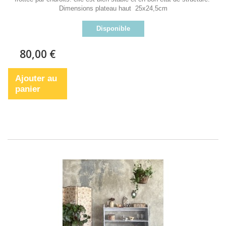
Dimensions plateau haut 25x24,5cm
Disponible
80,00 €
Ajouter au
panier