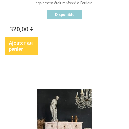
également était renforcé à l’arrière
Disponible
320,00 €
Ajouter au
panier