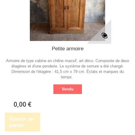
Petite armoire
Armoire de type cabine en chêne massif, art déco. Composée de deux
étagères et d'une penderie. Le système de serrure a été changé.
Dimension de l'étagère : 41,5 cm x 79 cm. Éclats et marques du
temps.
Vendu
0,00 €
Ajouter au
panier