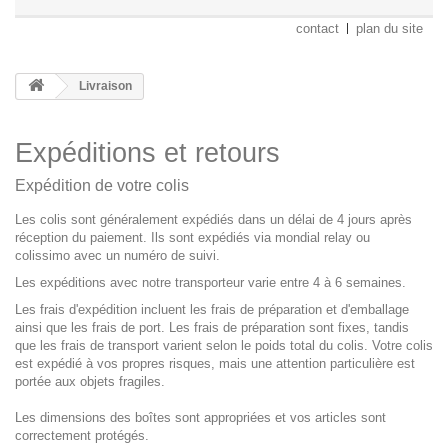
contact
plan du site
Livraison
Expéditions et retours
Expédition de votre colis
Les colis sont généralement expédiés dans un délai de 4 jours après
réception du paiement. Ils sont expédiés via
mondial relay ou
colissimo
avec un numéro de suivi.
Les expéditions avec notre transporteur varie entre 4 à 6 semaines.
Les frais d'expédition incluent les frais de préparation et d'emballage
ainsi que les frais de port. Les frais de préparation sont fixes, tandis
que les frais de transport varient selon le poids total du colis. Votre colis
est expédié à vos propres risques, mais une attention particulière est
portée aux objets fragiles.
Les dimensions des boîtes sont appropriées et vos articles sont
correctement protégés.